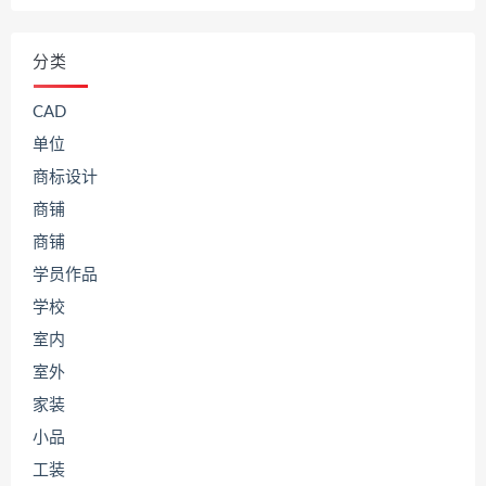
分类
CAD
单位
商标设计
商铺
商铺
学员作品
学校
室内
室外
家装
小品
工装