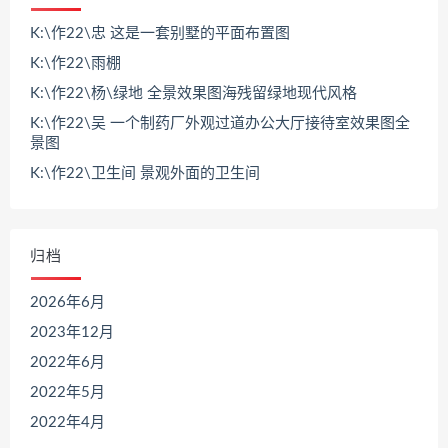
K:\作22\忠 这是一套别墅的平面布置图
K:\作22\雨棚
K:\作22\杨\绿地 全景效果图海残留绿地现代风格
K:\作22\吴 一个制药厂外观过道办公大厅接待室效果图全
景图
K:\作22\卫生间 景观外面的卫生间
归档
2026年6月
2023年12月
2022年6月
2022年5月
2022年4月