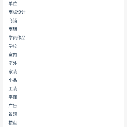
单位
商标设计
商铺
商铺
学员作品
学校
室内
室外
家装
小品
工装
平面
广告
景观
楼盘