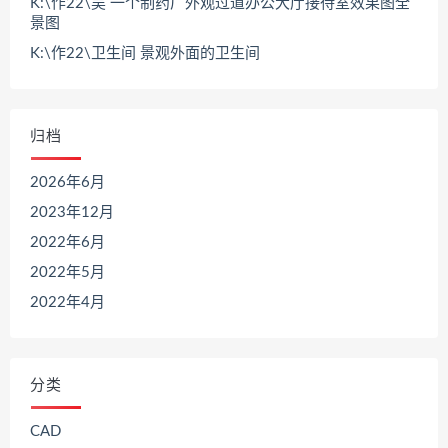
K:\作22\吴 一个制药厂外观过道办公大厅接待室效果图全
景图
K:\作22\卫生间 景观外面的卫生间
归档
2026年6月
2023年12月
2022年6月
2022年5月
2022年4月
分类
CAD