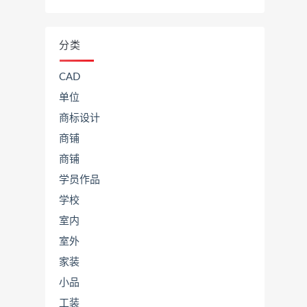
分类
CAD
单位
商标设计
商铺
商铺
学员作品
学校
室内
室外
家装
小品
工装