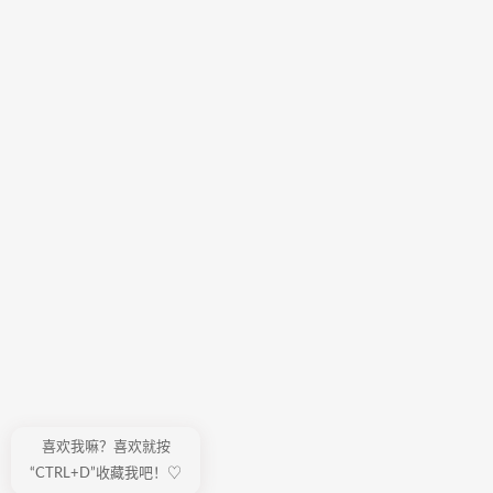
喜欢我嘛？喜欢就按
“CTRL+D”收藏我吧！♡