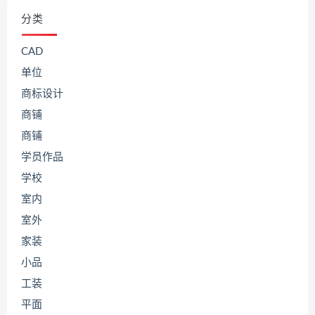
分类
CAD
单位
商标设计
商铺
商铺
学员作品
学校
室内
室外
家装
小品
工装
平面