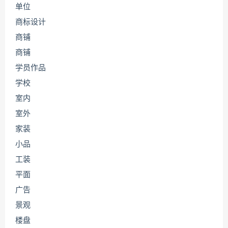
单位
商标设计
商铺
商铺
学员作品
学校
室内
室外
家装
小品
工装
平面
广告
景观
楼盘