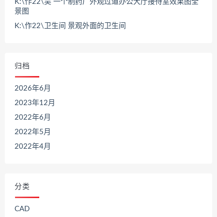
K:\作22\吴 一个制药厂外观过道办公大厅接待室效果图全
景图
K:\作22\卫生间 景观外面的卫生间
归档
2026年6月
2023年12月
2022年6月
2022年5月
2022年4月
分类
CAD