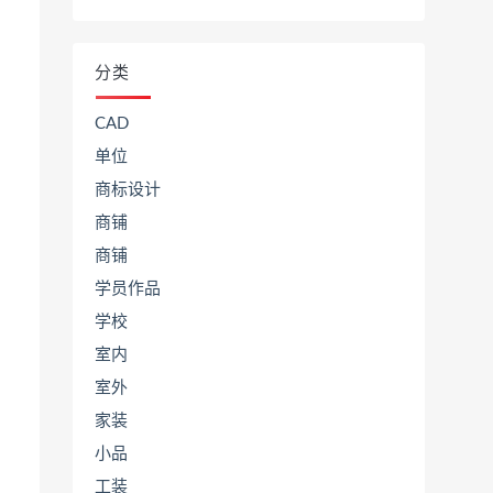
分类
CAD
单位
商标设计
商铺
商铺
学员作品
学校
室内
室外
家装
小品
工装