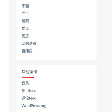
平面
广告
景观
楼盘
民房
网站建设
自建房
其他操作
登录
条目feed
评论feed
WordPress.org