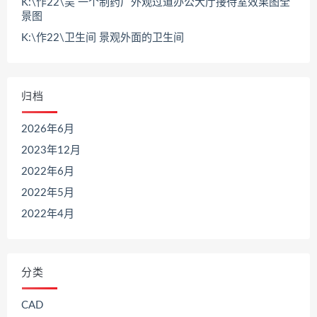
K:\作22\吴 一个制药厂外观过道办公大厅接待室效果图全
景图
K:\作22\卫生间 景观外面的卫生间
归档
2026年6月
2023年12月
2022年6月
2022年5月
2022年4月
分类
CAD