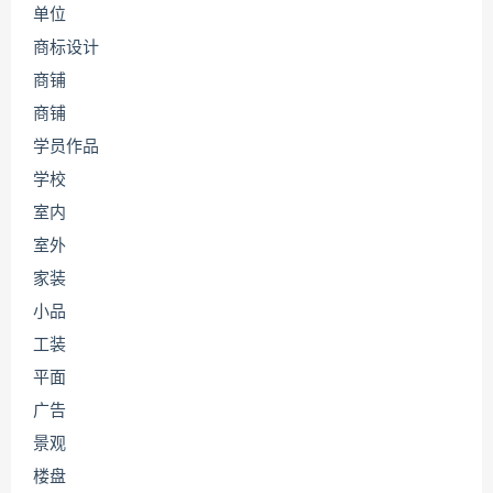
单位
商标设计
商铺
商铺
学员作品
学校
室内
室外
家装
小品
工装
平面
广告
景观
楼盘