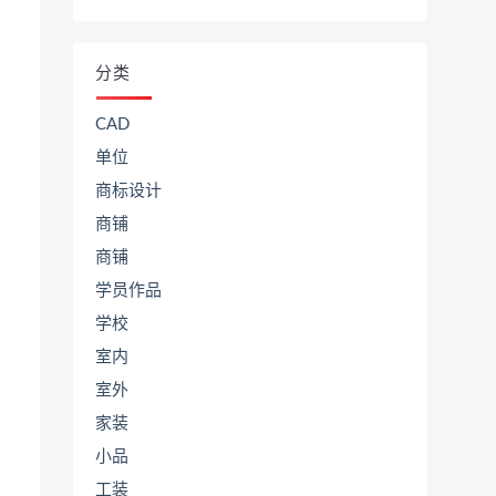
分类
CAD
单位
商标设计
商铺
商铺
学员作品
学校
室内
室外
家装
小品
工装