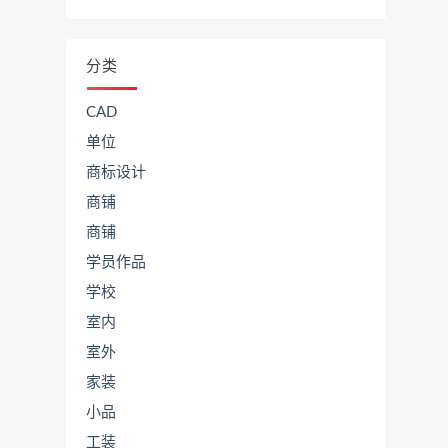
分类
CAD
单位
商标设计
商铺
商铺
学员作品
学校
室内
室外
家装
小品
工装