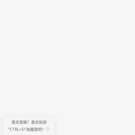
喜欢我嘛？喜欢就按
“CTRL+D”收藏我吧！♡