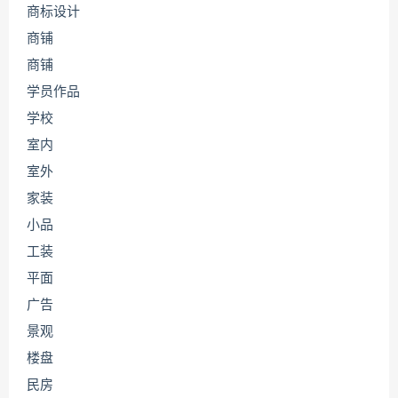
商标设计
商铺
商铺
学员作品
学校
室内
室外
家装
小品
工装
平面
广告
景观
楼盘
民房