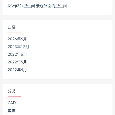
K:\作22\卫生间 景观外面的卫生间
归档
2026年6月
2023年12月
2022年6月
2022年5月
2022年4月
分类
CAD
单位