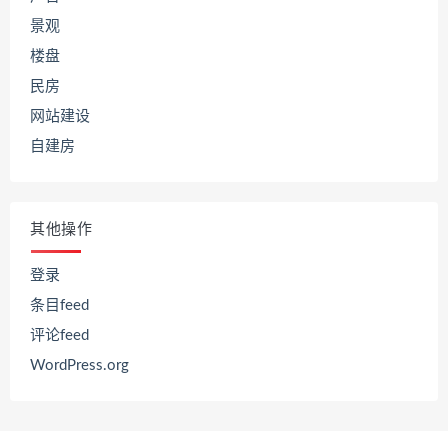
景观
楼盘
民房
网站建设
自建房
其他操作
登录
条目feed
评论feed
WordPress.org