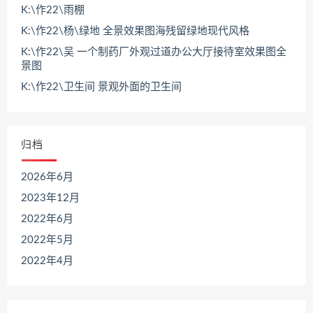
K:\作22\雨棚
K:\作22\杨\绿地 全景效果图海残留绿地现代风格
K:\作22\吴 一个制药厂外观过道办公大厅接待室效果图全
景图
K:\作22\卫生间 景观外面的卫生间
归档
2026年6月
2023年12月
2022年6月
2022年5月
2022年4月