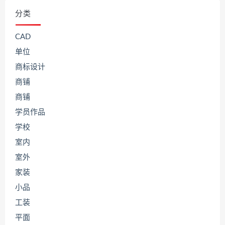
分类
CAD
单位
商标设计
商铺
商铺
学员作品
学校
室内
室外
家装
小品
工装
平面