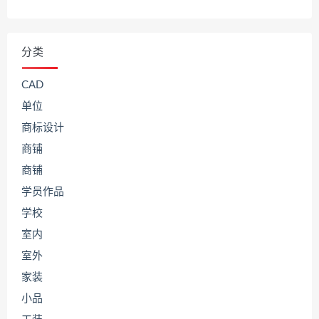
分类
CAD
单位
商标设计
商铺
商铺
学员作品
学校
室内
室外
家装
小品