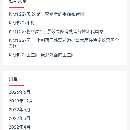
近期文章
K:\作22\忠 这是一套别墅的平面布置图
K:\作22\雨棚
K:\作22\杨\绿地 全景效果图海残留绿地现代风格
K:\作22\吴 一个制药厂外观过道办公大厅接待室效果图全
景图
K:\作22\卫生间 景观外面的卫生间
归档
2026年6月
2023年12月
2022年6月
2022年5月
2022年4月