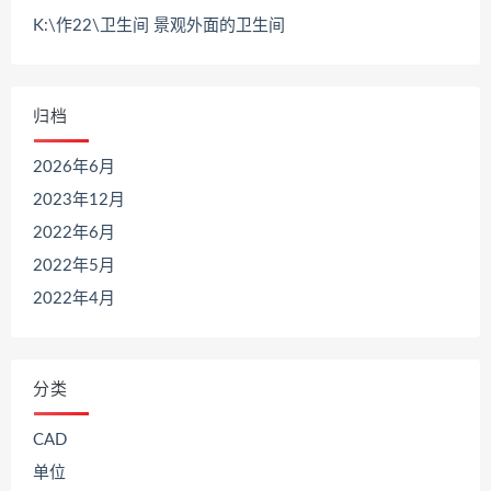
K:\作22\卫生间 景观外面的卫生间
归档
2026年6月
2023年12月
2022年6月
2022年5月
2022年4月
分类
CAD
单位