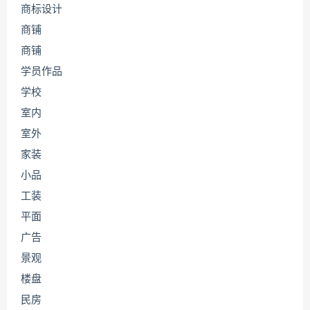
商标设计
商铺
商铺
学员作品
学校
室内
室外
家装
小品
工装
平面
广告
景观
楼盘
民房