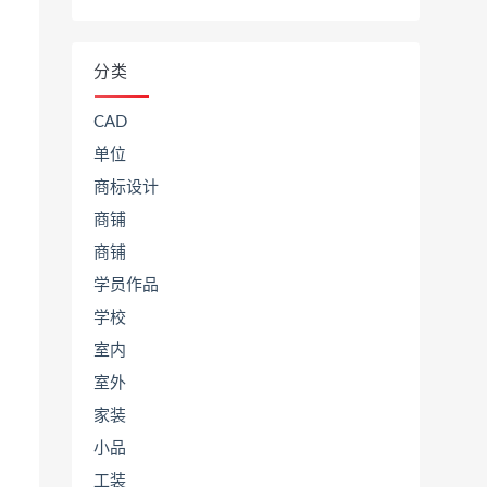
分类
CAD
单位
商标设计
商铺
商铺
学员作品
学校
室内
室外
家装
小品
工装