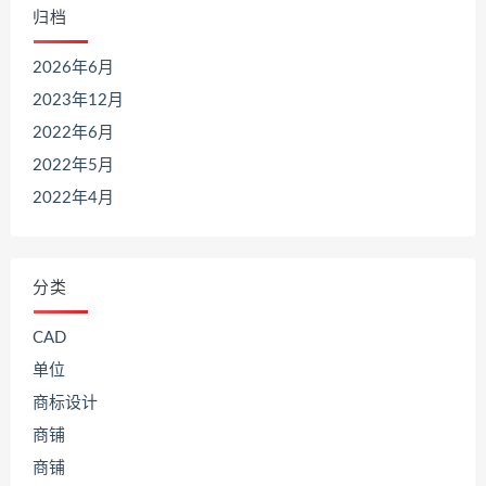
归档
2026年6月
2023年12月
2022年6月
2022年5月
2022年4月
分类
CAD
单位
商标设计
商铺
商铺