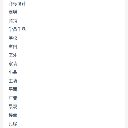
商标设计
商铺
商铺
学员作品
学校
室内
室外
家装
小品
工装
平面
广告
景观
楼盘
民房