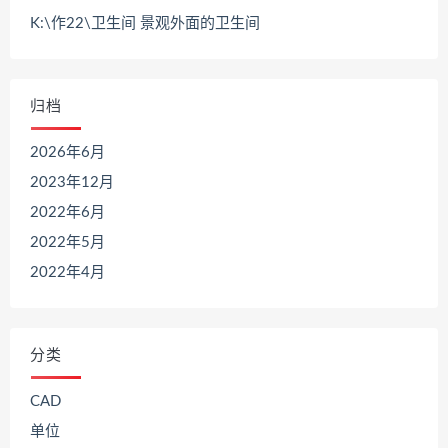
K:\作22\卫生间 景观外面的卫生间
归档
2026年6月
2023年12月
2022年6月
2022年5月
2022年4月
分类
CAD
单位