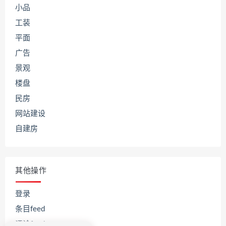
小品
工装
平面
广告
景观
楼盘
民房
网站建设
自建房
其他操作
登录
条目feed
评论feed