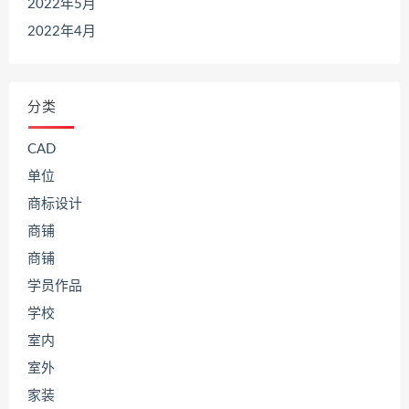
2022年5月
2022年4月
分类
CAD
单位
商标设计
商铺
商铺
学员作品
学校
室内
室外
家装