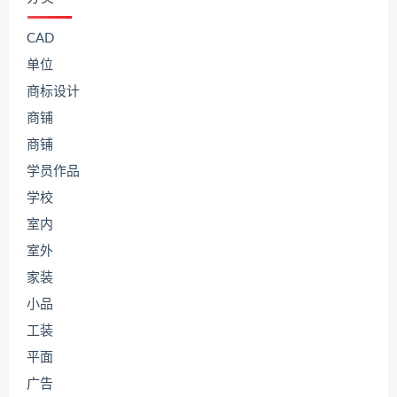
CAD
单位
商标设计
商铺
商铺
学员作品
学校
室内
室外
家装
小品
工装
平面
广告