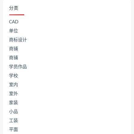
分类
CAD
单位
商标设计
商铺
商铺
学员作品
学校
室内
室外
家装
小品
工装
平面