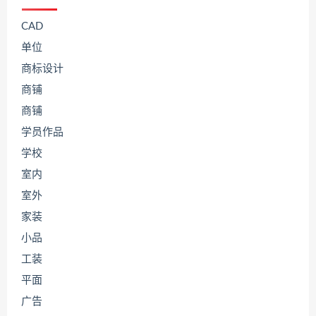
CAD
单位
商标设计
商铺
商铺
学员作品
学校
室内
室外
家装
小品
工装
平面
广告