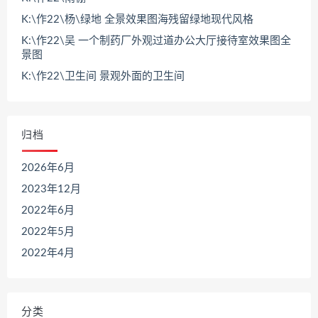
K:\作22\杨\绿地 全景效果图海残留绿地现代风格
K:\作22\吴 一个制药厂外观过道办公大厅接待室效果图全
景图
K:\作22\卫生间 景观外面的卫生间
归档
2026年6月
2023年12月
2022年6月
2022年5月
2022年4月
分类