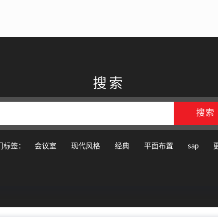
搜索
门标签：
会议室
现代风格
经典
平面布置
sap