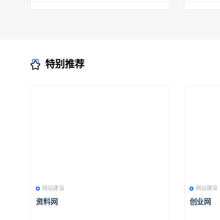
特别推荐
网站建设
网站建设
资料网
创业网