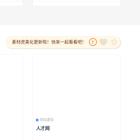
素材虎美化更新啦！快来一起看看吧！
网站建设
人才网